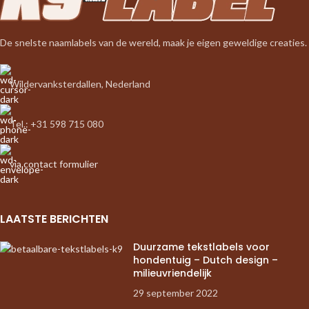
De snelste naamlabels van de wereld, maak je eigen geweldige creaties.
Wildervanksterdallen, Nederland
Tel.: +31 598 715 080
via contact formulier
LAATSTE BERICHTEN
Duurzame tekstlabels voor
hondentuig – Dutch design –
milieuvriendelijk
29 september 2022