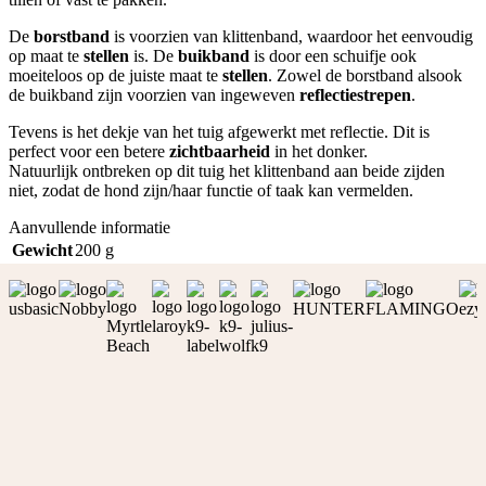
De
borstband
is voorzien van klittenband, waardoor het eenvoudig
op maat te
stellen
is. De
buikband
is door een schuifje ook
moeiteloos op de juiste maat te
stellen
. Zowel de borstband alsook
de buikband zijn voorzien van ingeweven
reflectiestrepen
.
Tevens is het dekje van het tuig afgewerkt met reflectie. Dit is
perfect voor een betere
zichtbaarheid
in het donker.
Natuurlijk ontbreken op dit tuig het klittenband aan beide zijden
niet, zodat de hond zijn/haar functie of taak kan vermelden.
Aanvullende informatie
Gewicht
200 g